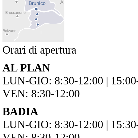
Orari di apertura
AL PLAN
LUN-GIO: 8:30-12:00 | 15:00
VEN: 8:30-12:00
BADIA
LUN-GIO: 8:30-12:00 | 15:30
VEN: 8:30-12:00