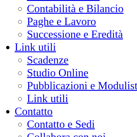
Contabilità e Bilancio
Paghe e Lavoro
Successione e Eredità
Link utili
Scadenze
Studio Online
Pubblicazioni e Modulist
Link utili
Contatto
Contatto e Sedi
Collabora con noi