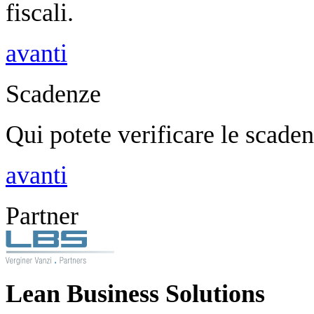
fiscali.
avanti
Scadenze
Qui potete verificare le scaden
avanti
Partner
Lean Business Solutions