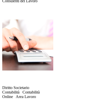
Consulenti del Lavoro
Diritto Societario
Contabilità Contabilità
Online Area Lavoro