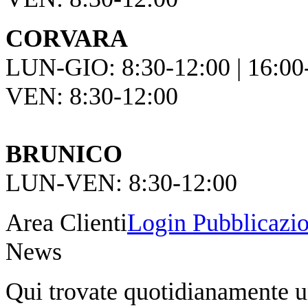
CORVARA
LUN-GIO: 8:30-12:00 | 16:00
VEN: 8:30-12:00
BRUNICO
LUN-VEN: 8:30-12:00
Area Clienti
Login Pubblicazio
News
Qui trovate quotidianamente un