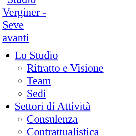
avanti
Lo Studio
Ritratto e Visione
Team
Sedi
Settori di Attività
Consulenza
Contrattualistica